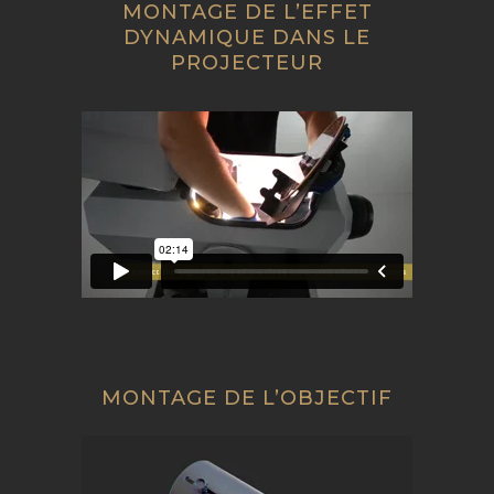
MONTAGE DE L’EFFET
DYNAMIQUE DANS LE
PROJECTEUR
MONTAGE DE L’OBJECTIF