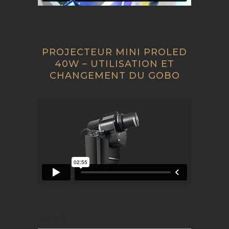
PROJECTEUR MINI PROLED
40W – UTILISATION ET
CHANGEMENT DU GOBO
Section 1