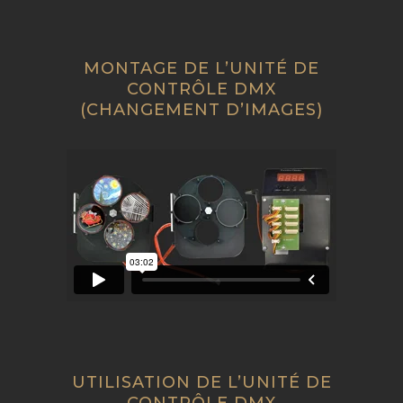
MONTAGE DE L’UNITÉ DE
CONTRÔLE DMX
(CHANGEMENT D’IMAGES)
UTILISATION DE L’UNITÉ DE