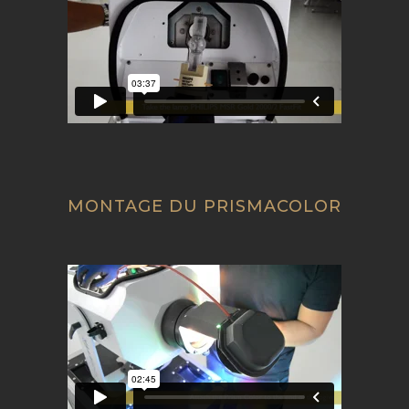
MONTAGE DU PRISMACOLOR