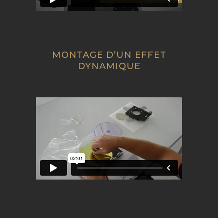
MONTAGE D’UN EFFET
DYNAMIQUE