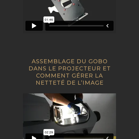
ASSEMBLAGE DU GOBO
DANS LE PROJECTEUR ET
COMMENT GÉRER LA
NETTETÉ DE L’IMAGE