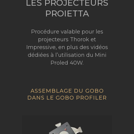
LES PROJECTEURS
PROIETTA
Procédure valable pour les
projecteurs Thorok et
Impressive, en plus des vidéos
dédiées à l’utilisation du Mini
Proled 40W.
ASSEMBLAGE DU GOBO
DANS LE GOBO PROFILER