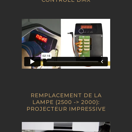
CONTRÔLE DMX
REMPLACEMENT DE LA
LAMPE (2500 -> 2000):
PROJECTEUR IMPRESSIVE