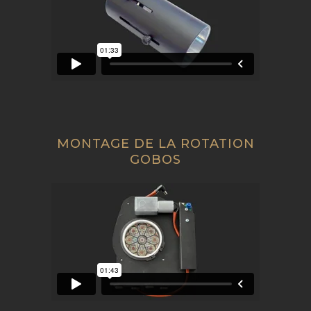
MONTAGE DE LA ROTATION
GOBOS