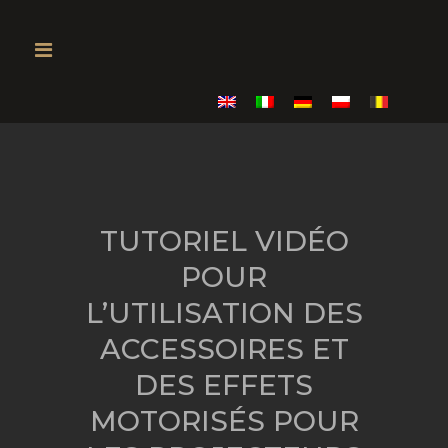
TUTORIEL VIDÉO
POUR
L’UTILISATION DES
ACCESSOIRES ET
DES EFFETS
MOTORISÉS POUR