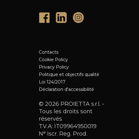
Contacts
Cookie Policy
Privacy Policy
Politique et objectifs qualité
Loi 124/2017
Déclaration d'accessibilité
© 2026 PROIETTA s.r.l. -
Tous les droits sont
réservés
T.V.A: IT09964950019
N° Iscr. Reg. Prod.